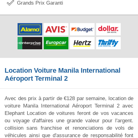
Grands Prix Garanti
Location Voiture Manila International
Aéroport Terminal 2
Avec des prix à partir de €128 par semaine, location de
voiture Manila International Aéroport Terminal 2 avec
Elephant Location de voitures feront de vos vacances
ou voyage d'affaires une grande valeur pour l'argent.
collision sans franchise et renonciations de vols de
véhicules ainsi que d'assurance de responsabilité font