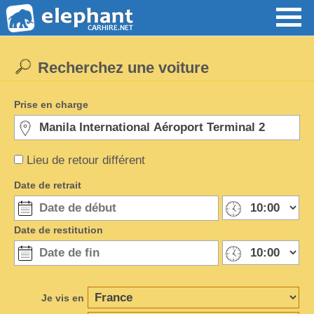
Recherchez une voiture
Prise en charge
Lieu de retour différent
Date de retrait
Date de restitution
Je vis en