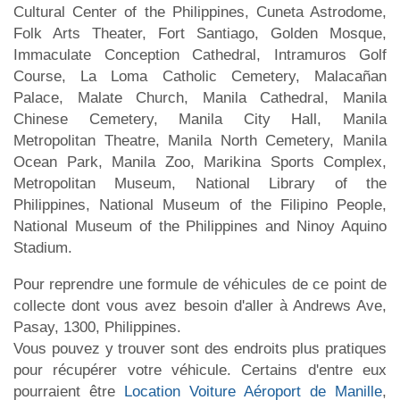
Cultural Center of the Philippines, Cuneta Astrodome,
Folk Arts Theater, Fort Santiago, Golden Mosque,
Immaculate Conception Cathedral, Intramuros Golf
Course, La Loma Catholic Cemetery, Malacañan
Palace, Malate Church, Manila Cathedral, Manila
Chinese Cemetery, Manila City Hall, Manila
Metropolitan Theatre, Manila North Cemetery, Manila
Ocean Park, Manila Zoo, Marikina Sports Complex,
Metropolitan Museum, National Library of the
Philippines, National Museum of the Filipino People,
National Museum of the Philippines and Ninoy Aquino
Stadium.
Pour reprendre une formule de véhicules de ce point de
collecte dont vous avez besoin d'aller à Andrews Ave,
Pasay, 1300, Philippines.
Vous pouvez y trouver sont des endroits plus pratiques
pour récupérer votre véhicule. Certains d'entre eux
pourraient être
Location Voiture Aéroport de Manille
,