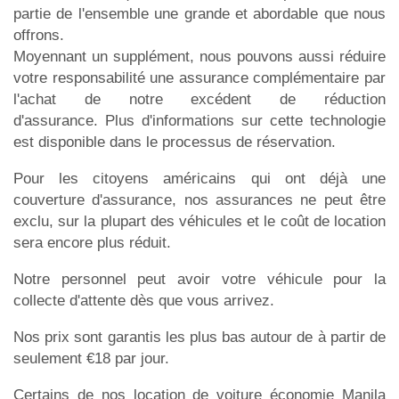
partie de l'ensemble une grande et abordable que nous
offrons.
Moyennant un supplément, nous pouvons aussi réduire
votre responsabilité une assurance complémentaire par
l'achat de notre excédent de réduction
d'assurance. Plus d'informations sur cette technologie
est disponible dans le processus de réservation.
Pour les citoyens américains qui ont déjà une
couverture d'assurance, nos assurances ne peut être
exclu, sur la plupart des véhicules et le coût de location
sera encore plus réduit.
Notre personnel peut avoir votre véhicule pour la
collecte d'attente dès que vous arrivez.
Nos prix sont garantis les plus bas autour de à partir de
seulement €18 par jour.
Certains de nos location de voiture économie Manila