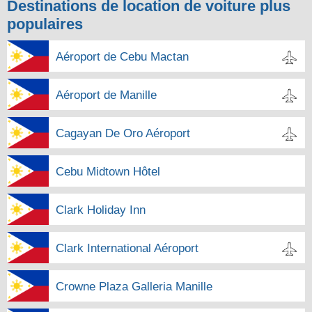
Destinations de location de voiture plus
populaires
Aéroport de Cebu Mactan
Aéroport de Manille
Cagayan De Oro Aéroport
Cebu Midtown Hôtel
Clark Holiday Inn
Clark International Aéroport
Crowne Plaza Galleria Manille