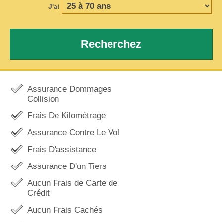
J'ai
Recherchez
Assurance Dommages
Collision
Frais De Kilométrage
Assurance Contre Le Vol
Frais D'assistance
Assurance D'un Tiers
Aucun Frais de Carte de
Crédit
Aucun Frais Cachés