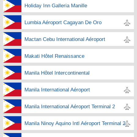
Holiday Inn Galleria Manille
Lumbia Aéroport Cagayan De Oro
Mactan Cebu International Aéroport
Makati Hôtel Renaissance
Manila Hôtel Intercontinental
Manila International Aéroport
Manila International Aéroport Terminal 2
Manila Ninoy Aquino Intl Aéroport Terminal 2