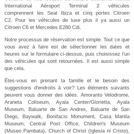
International Aéroport Terminal 2 véhicules
comprennent les Seat Ibiza et cinq portes Citroen
C2. Pour les véhicules de luxe plus il ya aussi un
Citroen C6 et Mercedes E280 Cdi.
Notre processus de réservation est simple. Tout ce que
vous avez à faire est de sélectionner les dates et
heures sur le formulaire ci-dessus, puis choisissez l'un
des véhicules qui sont retournées. Il est aussi simple
que cela.
Êtes-vous en prenant la famille et le besoin des
suggestions d'endroits à voir? Les éléments suivants
peuvent vous donner des idées. Amoranto Velodrome,
Araneta Coliseum, Ayala Center/Glorietta, Ayala
Museum, Baluarte de San Andres, Baluarte de San
Diego, Baywalk, Bonifacio Monument, Casa Manila
Museum, Central Post Office, Children's Museum
(Museo Pambata), Church of Christ (Iglesia ni Cristo),