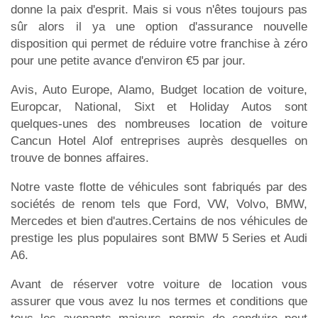
donne la paix d'esprit. Mais si vous n'êtes toujours pas
sûr alors il ya une option d'assurance nouvelle
disposition qui permet de réduire votre franchise à zéro
pour une petite avance d'environ €5 par jour.
Avis, Auto Europe, Alamo, Budget location de voiture,
Europcar, National, Sixt et Holiday Autos sont
quelques-unes des nombreuses location de voiture
Cancun Hotel Alof entreprises auprès desquelles on
trouve de bonnes affaires.
Notre vaste flotte de véhicules sont fabriqués par des
sociétés de renom tels que Ford, VW, Volvo, BMW,
Mercedes et bien d'autres.Certains de nos véhicules de
prestige les plus populaires sont BMW 5 Series et Audi
A6.
Avant de réserver votre voiture de location vous
assurer que vous avez lu nos termes et conditions que