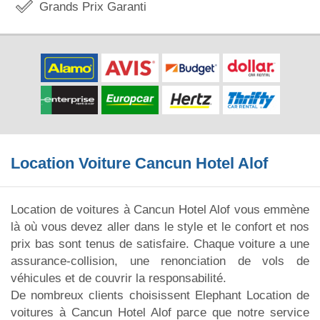
Grands Prix Garanti
Location Voiture Cancun Hotel Alof
Location de voitures à Cancun Hotel Alof vous emmène
là où vous devez aller dans le style et le confort et nos
prix bas sont tenus de satisfaire. Chaque voiture a une
assurance-collision, une renonciation de vols de
véhicules et de couvrir la responsabilité.
De nombreux clients choisissent Elephant Location de
voitures à Cancun Hotel Alof parce que notre service