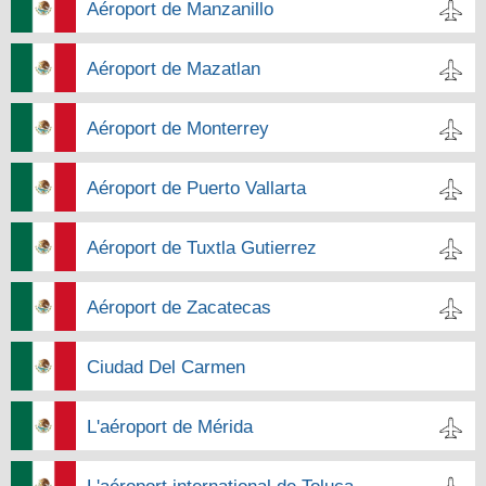
Aéroport de Manzanillo
Aéroport de Mazatlan
Aéroport de Monterrey
Aéroport de Puerto Vallarta
Aéroport de Tuxtla Gutierrez
Aéroport de Zacatecas
Ciudad Del Carmen
L'aéroport de Mérida