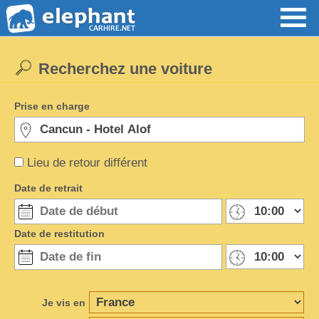
Recherchez une voiture
Prise en charge
Lieu de retour différent
Date de retrait
Date de restitution
Je vis en