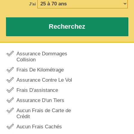
J'ai
Recherchez
Assurance Dommages
Collision
Frais De Kilométrage
Assurance Contre Le Vol
Frais D'assistance
Assurance D'un Tiers
Aucun Frais de Carte de
Crédit
Aucun Frais Cachés