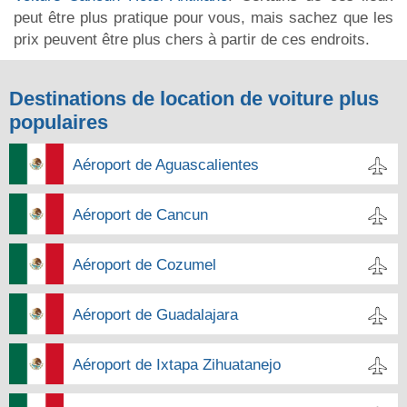
peut être plus pratique pour vous, mais sachez que les
prix peuvent être plus chers à partir de ces endroits.
Destinations de location de voiture plus
populaires
Aéroport de Aguascalientes
Aéroport de Cancun
Aéroport de Cozumel
Aéroport de Guadalajara
Aéroport de Ixtapa Zihuatanejo