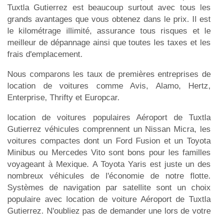
Tuxtla Gutierrez est beaucoup surtout avec tous les
grands avantages que vous obtenez dans le prix. Il est
le kilométrage illimité, assurance tous risques et le
meilleur de dépannage ainsi que toutes les taxes et les
frais d'emplacement.
Nous comparons les taux de premières entreprises de
location de voitures comme Avis, Alamo, Hertz,
Enterprise, Thrifty et Europcar.
location de voitures populaires Aéroport de Tuxtla
Gutierrez véhicules comprennent un Nissan Micra, les
voitures compactes dont un Ford Fusion et un Toyota
Minibus ou Mercedes Vito sont bons pour les familles
voyageant à Mexique. A Toyota Yaris est juste un des
nombreux véhicules de l'économie de notre flotte.
Systèmes de navigation par satellite sont un choix
populaire avec location de voiture Aéroport de Tuxtla
Gutierrez. N'oubliez pas de demander une lors de votre