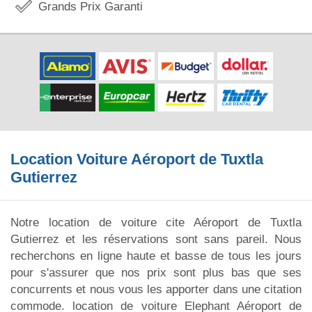
Grands Prix Garanti
Location Voiture Aéroport de Tuxtla
Gutierrez
Notre location de voiture cite Aéroport de Tuxtla
Gutierrez et les réservations sont sans pareil. Nous
recherchons en ligne haute et basse de tous les jours
pour s'assurer que nos prix sont plus bas que ses
concurrents et nous vous les apporter dans une citation
commode. location de voiture Elephant Aéroport de