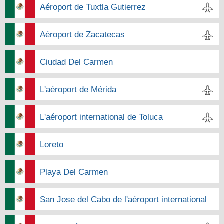
Aéroport de Tuxtla Gutierrez
Aéroport de Zacatecas
Ciudad Del Carmen
L'aéroport de Mérida
L'aéroport international de Toluca
Loreto
Playa Del Carmen
San Jose del Cabo de l'aéroport international