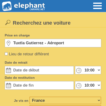
Recherchez une voiture
Prise en charge
Lieu de retour différent
Date de retrait
Date de restitution
Je vis en