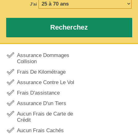
J'ai
Recherchez
Assurance Dommages
Collision
Frais De Kilométrage
Assurance Contre Le Vol
Frais D'assistance
Assurance D'un Tiers
Aucun Frais de Carte de
Crédit
Aucun Frais Cachés