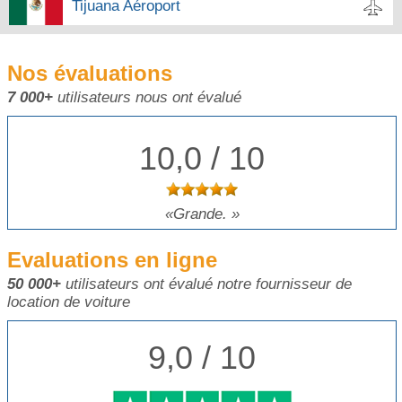
Tijuana Aéroport
Nos évaluations
7 000+
utilisateurs nous ont évalué
10,0 / 10
Grande.
Evaluations en ligne
50 000+
utilisateurs ont évalué notre fournisseur de
location de voiture
9,0 / 10