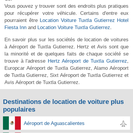
Vous pouvez y trouver sont des endroits plus pratiques
pour récupérer votre véhicule. Certains d'entre eux
pourraient être
Location Voiture Tuxtla Gutierrez Hotel
Fiesta Inn
and
Location Voiture Tuxtla Gutierrez
.
En savoir plus sur les sociétés de location de voitures
à Aéroport de Tuxtla Gutierrez. Hertz et Avis sont que
la minorité et de quelques faits de chaque société se
trouve à l'adresse
Hertz Aéroport de Tuxtla Gutierrez
,
Europcar Aéroport de Tuxtla Gutierrez, Alamo Aéroport
de Tuxtla Gutierrez, Sixt Aéroport de Tuxtla Gutierrez et
Avis Aéroport de Tuxtla Gutierrez.
Destinations de location de voiture plus
populaires
Aéroport de Aguascalientes