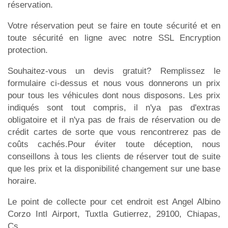
réservation.
Votre réservation peut se faire en toute sécurité et en
toute sécurité en ligne avec notre SSL Encryption
protection.
Souhaitez-vous un devis gratuit? Remplissez le
formulaire ci-dessus et nous vous donnerons un prix
pour tous les véhicules dont nous disposons. Les prix
indiqués sont tout compris, il n'ya pas d'extras
obligatoire et il n'ya pas de frais de réservation ou de
crédit cartes de sorte que vous rencontrerez pas de
coûts cachés.Pour éviter toute déception, nous
conseillons à tous les clients de réserver tout de suite
que les prix et la disponibilité changement sur une base
horaire.
Le point de collecte pour cet endroit est Angel Albino
Corzo Intl Airport, Tuxtla Gutierrez, 29100, Chiapas,
Cs.