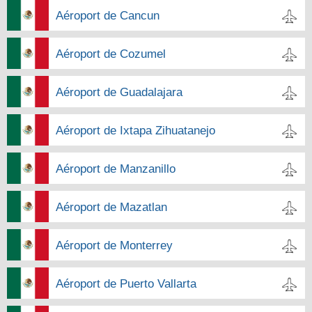
Aéroport de Cancun
Aéroport de Cozumel
Aéroport de Guadalajara
Aéroport de Ixtapa Zihuatanejo
Aéroport de Manzanillo
Aéroport de Mazatlan
Aéroport de Monterrey
Aéroport de Puerto Vallarta