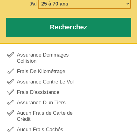
J'ai
Recherchez
Assurance Dommages
Collision
Frais De Kilométrage
Assurance Contre Le Vol
Frais D'assistance
Assurance D'un Tiers
Aucun Frais de Carte de
Crédit
Aucun Frais Cachés