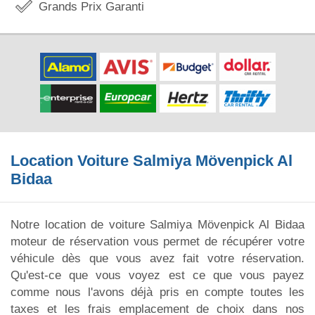
Grands Prix Garanti
Location Voiture Salmiya Mövenpick Al
Bidaa
Notre location de voiture Salmiya Mövenpick Al Bidaa
moteur de réservation vous permet de récupérer votre
véhicule dès que vous avez fait votre réservation.
Qu'est-ce que vous voyez est ce que vous payez
comme nous l'avons déjà pris en compte toutes les
taxes et les frais emplacement de choix dans nos