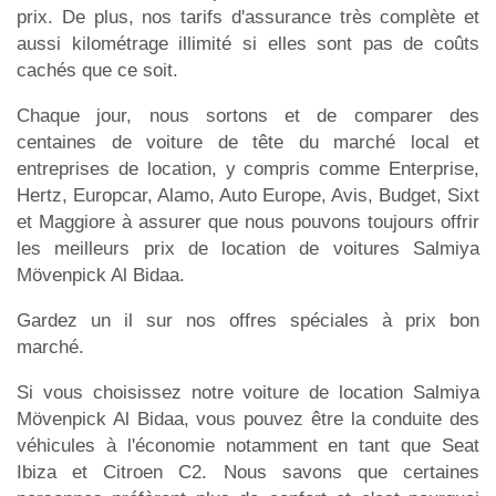
prix. De plus, nos tarifs d'assurance très complète et
aussi kilométrage illimité si elles sont pas de coûts
cachés que ce soit.
Chaque jour, nous sortons et de comparer des
centaines de voiture de tête du marché local et
entreprises de location, y compris comme Enterprise,
Hertz, Europcar, Alamo, Auto Europe, Avis, Budget, Sixt
et Maggiore à assurer que nous pouvons toujours offrir
les meilleurs prix de location de voitures Salmiya
Mövenpick Al Bidaa.
Gardez un il sur nos offres spéciales à prix bon
marché.
Si vous choisissez notre voiture de location Salmiya
Mövenpick Al Bidaa, vous pouvez être la conduite des
véhicules à l'économie notamment en tant que Seat
Ibiza et Citroen C2. Nous savons que certaines