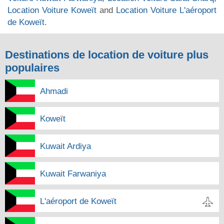
Location Voiture Koweït
and
Location Voiture L'aéroport
de Koweït
.
Destinations de location de voiture plus
populaires
Ahmadi
Koweït
Kuwait Ardiya
Kuwait Farwaniya
L'aéroport de Koweït