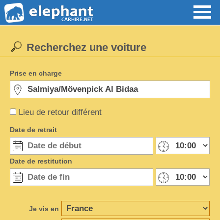
Recherchez une voiture
Prise en charge
Lieu de retour différent
Date de retrait
Date de restitution
Je vis en