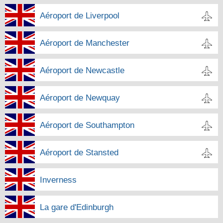
Aéroport de Liverpool
Aéroport de Manchester
Aéroport de Newcastle
Aéroport de Newquay
Aéroport de Southampton
Aéroport de Stansted
Inverness
La gare d'Edinburgh