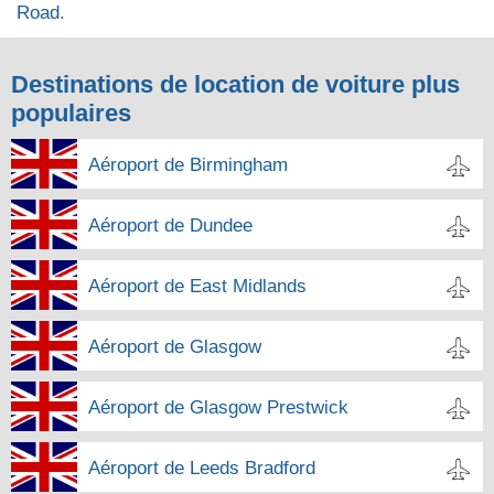
Road
.
Destinations de location de voiture plus
populaires
Aéroport de Birmingham
Aéroport de Dundee
Aéroport de East Midlands
Aéroport de Glasgow
Aéroport de Glasgow Prestwick
Aéroport de Leeds Bradford