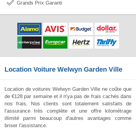
Grands Prix Garanti
Location Voiture Welwyn Garden Ville
Location de voitures Welwyn Garden Ville ne coûte que
de €128 par semaine et il n'ya pas de frais cachés dans
nos frais. Nos clients sont totalement satisfaits de
l'assurance très complète et une offre kilométrage
illimité parmi beaucoup d'autres avantages comme
briser l'assistance.