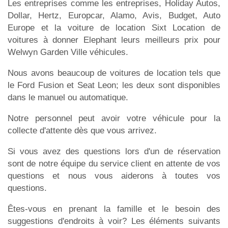
Les entreprises comme les entreprises, Holiday Autos,
Dollar, Hertz, Europcar, Alamo, Avis, Budget, Auto
Europe et la voiture de location Sixt Location de
voitures à donner Elephant leurs meilleurs prix pour
Welwyn Garden Ville véhicules.
Nous avons beaucoup de voitures de location tels que
le Ford Fusion et Seat Leon; les deux sont disponibles
dans le manuel ou automatique.
Notre personnel peut avoir votre véhicule pour la
collecte d'attente dès que vous arrivez.
Si vous avez des questions lors d'un de réservation
sont de notre équipe du service client en attente de vos
questions et nous vous aiderons à toutes vos
questions.
Êtes-vous en prenant la famille et le besoin des
suggestions d'endroits à voir? Les éléments suivants