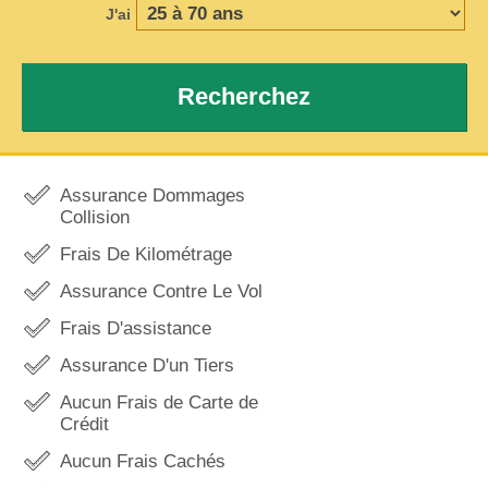
J'ai
Recherchez
Assurance Dommages
Collision
Frais De Kilométrage
Assurance Contre Le Vol
Frais D'assistance
Assurance D'un Tiers
Aucun Frais de Carte de
Crédit
Aucun Frais Cachés