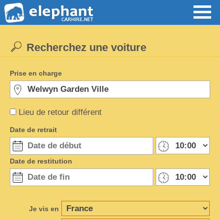
Recherchez une voiture
Prise en charge
Lieu de retour différent
Date de retrait
Date de restitution
Je vis en