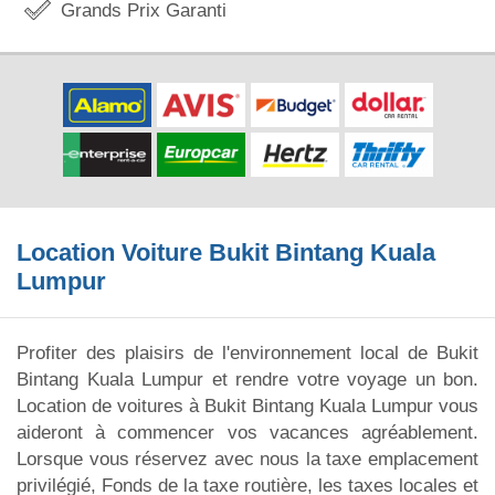
Grands Prix Garanti
Location Voiture Bukit Bintang Kuala
Lumpur
Profiter des plaisirs de l'environnement local de Bukit
Bintang Kuala Lumpur et rendre votre voyage un bon.
Location de voitures à Bukit Bintang Kuala Lumpur vous
aideront à commencer vos vacances agréablement.
Lorsque vous réservez avec nous la taxe emplacement
privilégié, Fonds de la taxe routière, les taxes locales et