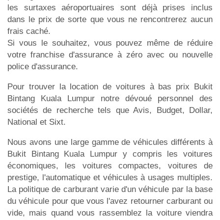
les surtaxes aéroportuaires sont déjà prises inclus
dans le prix de sorte que vous ne rencontrerez aucun
frais caché.
Si vous le souhaitez, vous pouvez même de réduire
votre franchise d'assurance à zéro avec ou nouvelle
police d'assurance.
Pour trouver la location de voitures à bas prix Bukit
Bintang Kuala Lumpur notre dévoué personnel des
sociétés de recherche tels que Avis, Budget, Dollar,
National et Sixt.
Nous avons une large gamme de véhicules différents à
Bukit Bintang Kuala Lumpur y compris les voitures
économiques, les voitures compactes, voitures de
prestige, l'automatique et véhicules à usages multiples.
La politique de carburant varie d'un véhicule par la base
du véhicule pour que vous l'avez retourner carburant ou
vide, mais quand vous rassemblez la voiture viendra