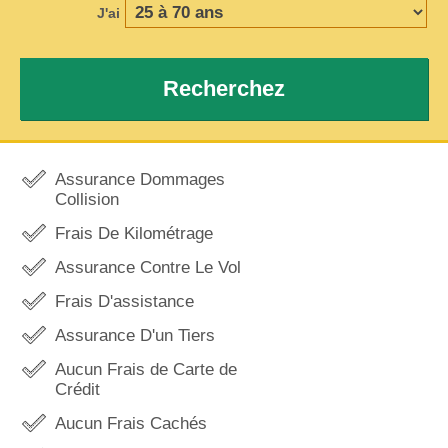
J'ai
Recherchez
Assurance Dommages
Collision
Frais De Kilométrage
Assurance Contre Le Vol
Frais D'assistance
Assurance D'un Tiers
Aucun Frais de Carte de
Crédit
Aucun Frais Cachés