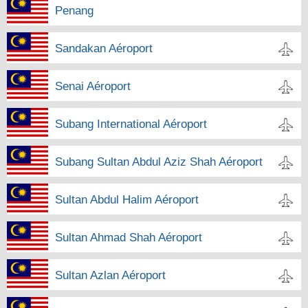
Penang
Sandakan Aéroport
Senai Aéroport
Subang International Aéroport
Subang Sultan Abdul Aziz Shah Aéroport
Sultan Abdul Halim Aéroport
Sultan Ahmad Shah Aéroport
Sultan Azlan Aéroport