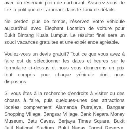
avec un réservoir plein de carburant. Assurez-vous de
lire la politique de carburant dans le Taux de détails.
Ne perdez plus de temps, réservez votre véhicule
aujourd'hui avec Elephant Location de voiture pour
Bukit Bintang Kuala Lumpur. Le résultat final sera un
souci vacances gratuites et une expérience agréable.
Voulez-vous un devis gratuit? Tout ce que vous avez à
faire est de sélectionner les dates et heures sur le
formulaire ci-dessus et nous vous donnerons un prix
tout compris pour chaque véhicule dont nous
disposons.
Si vous êtes à la recherche d'endroits à visiter ou des
choses à faire, puis quelques-unes des attractions
locales comprennent Alamanda Putrajaya, Bangsar
Shopping Village, Bangsar Village, Bank Negara Money
Museum, Batu Caves, Berjaya Times Square, Bukit
Jalil National Stadium, Bukit Nanas Forest Reserve,