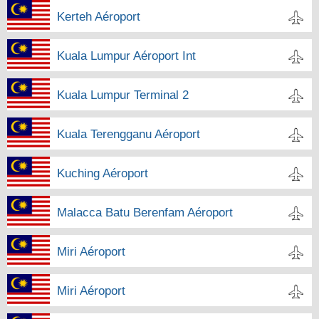
Kerteh Aéroport
Kuala Lumpur Aéroport Int
Kuala Lumpur Terminal 2
Kuala Terengganu Aéroport
Kuching Aéroport
Malacca Batu Berenfam Aéroport
Miri Aéroport
Miri Aéroport