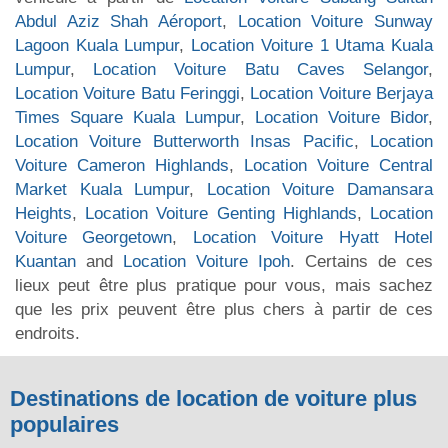
Abdul Aziz Shah Aéroport
,
Location Voiture Sunway
Lagoon Kuala Lumpur
,
Location Voiture 1 Utama Kuala
Lumpur
,
Location Voiture Batu Caves Selangor
,
Location Voiture Batu Feringgi
,
Location Voiture Berjaya
Times Square Kuala Lumpur
,
Location Voiture Bidor
,
Location Voiture Butterworth Insas Pacific
,
Location
Voiture Cameron Highlands
,
Location Voiture Central
Market Kuala Lumpur
,
Location Voiture Damansara
Heights
,
Location Voiture Genting Highlands
,
Location
Voiture Georgetown
,
Location Voiture Hyatt Hotel
Kuantan
and
Location Voiture Ipoh
. Certains de ces
lieux peut être plus pratique pour vous, mais sachez
que les prix peuvent être plus chers à partir de ces
endroits.
Destinations de location de voiture plus
populaires