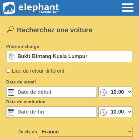
Recherchez une voiture
Prise en charge
Lieu de retour différent
Date de retrait
Date de restitution
Je vis en