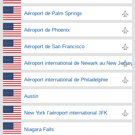
Aéroport de Palm Springs
Aéroport de Phoenix
Aéroport de San Francisco
Aéroport international de Newark au New Jersey
Aéroport international de Philadelphie
Austin
New York l'aéroport international JFK
Niagara Falls