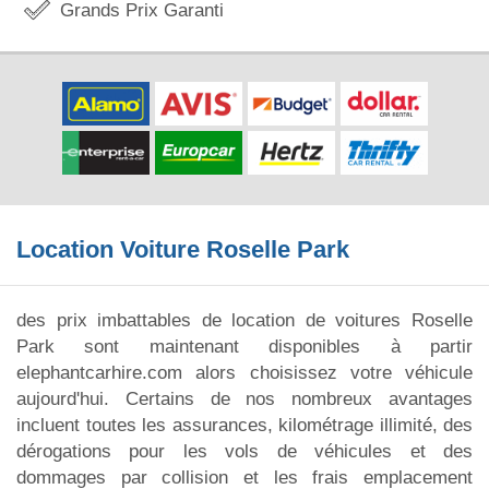
Grands Prix Garanti
Location Voiture Roselle Park
des prix imbattables de location de voitures Roselle
Park sont maintenant disponibles à partir
elephantcarhire.com alors choisissez votre véhicule
aujourd'hui. Certains de nos nombreux avantages
incluent toutes les assurances, kilométrage illimité, des
dérogations pour les vols de véhicules et des
dommages par collision et les frais emplacement