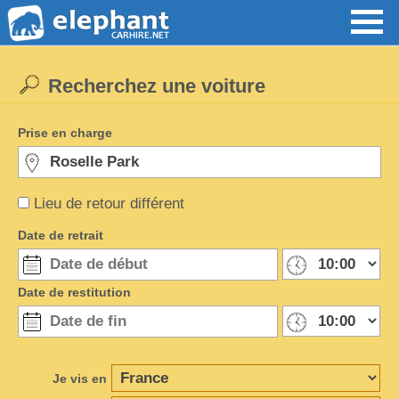
Recherchez une voiture
Prise en charge
Lieu de retour différent
Date de retrait
Date de restitution
Je vis en