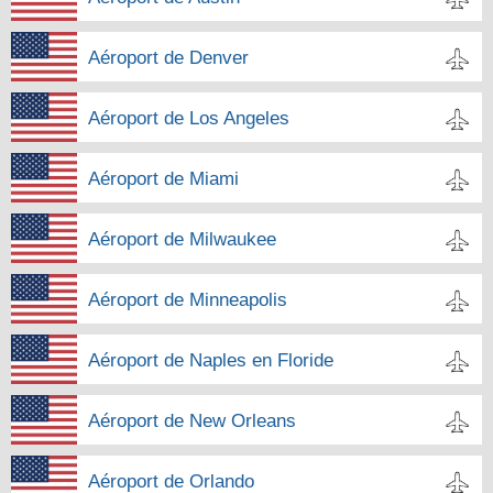
Aéroport de Denver
Aéroport de Los Angeles
Aéroport de Miami
Aéroport de Milwaukee
Aéroport de Minneapolis
Aéroport de Naples en Floride
Aéroport de New Orleans
Aéroport de Orlando