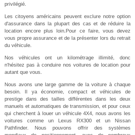
privilégié.
Les citoyens américains peuvent exclure notre option
d'assurance dans la plupart des cas et de réduire la
location encore plus loin.Pour ce faire, vous devez
vous propre assurance et de la présenter lors du retrait
du véhicule.
Nos véhicules ont un kilométrage illimité, donc
n'hésitez pas à conduire nos voitures de location pour
autant que vous.
Nous avons une large gamme de la voiture à chaque
besoin. Il ya économie, compact et véhicules de
prestige dans des tailles différentes dans les deux
manuels et automatiques de transmission, et pour ceux
qui cherchent à louer un véhicule 4X4, nous avons les
voitures comme un Lexus RX300 et un Nissan
Pathfinder. Nous pouvons offrir des systèmes