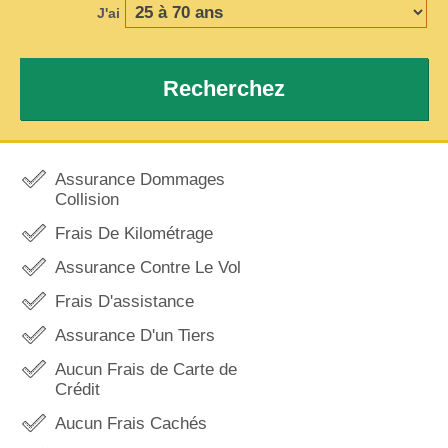
J'ai
Recherchez
Assurance Dommages
Collision
Frais De Kilométrage
Assurance Contre Le Vol
Frais D'assistance
Assurance D'un Tiers
Aucun Frais de Carte de
Crédit
Aucun Frais Cachés