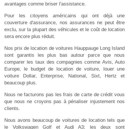
avantages comme briser l'assistance.
Pour les citoyens américains qui ont déjà une
couverture d'assurance, nos assurances ne peut être
exclu, sur la plupart des véhicules et le coût de location
sera encore plus réduit.
Nos prix de location de voitures Hauppauge Long Island
sont garantis les plus bas autour parce que nous
comparer les taux des compagnies comme Avis, Auto
Europe, le budget de location de voiture, louer une
voiture Dollar, Enterprise, National, Sixt, Hertz et
beaucoup plus.
Nous ne facturons pas les frais de carte de crédit vous
que nous ne croyons pas à pénaliser injustement nos
clients.
Nous avons beaucoup de voitures de location tels que
le Volkswagen Golf et Audi A3; les deux sont