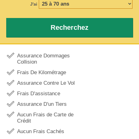
J'ai
Recherchez
Assurance Dommages
Collision
Frais De Kilométrage
Assurance Contre Le Vol
Frais D'assistance
Assurance D'un Tiers
Aucun Frais de Carte de
Crédit
Aucun Frais Cachés