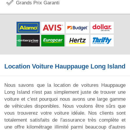
Grands Prix Garanti
Location Voiture Hauppauge Long Island
Nous savons que la location de voitures Hauppauge
Long Island n'est pas simplement juste de trouver une
voiture et c'est pourquoi nous avons une large gamme
de véhicules disponibles. Nous voulons être sûrs que
vous trouverez votre voiture idéale. Nos clients sont
totalement satisfaits de l'assurance très complète et
une offre kilométrage illimité parmi beaucoup d'autres