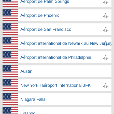
Aéroport de Palm Springs
Aéroport de Phoenix
Aéroport de San Francisco
Aéroport international de Newark au New Jersey
Aéroport international de Philadelphie
Austin
New York l'aéroport international JFK
Niagara Falls
Orlando