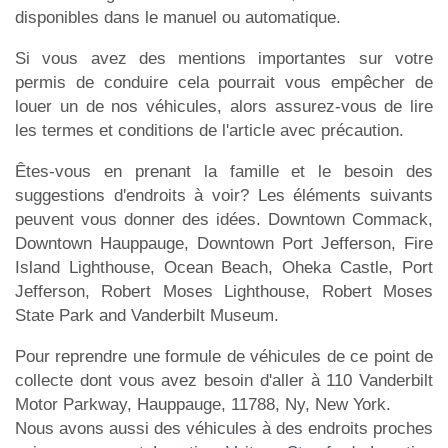
disponibles dans le manuel ou automatique.
Si vous avez des mentions importantes sur votre
permis de conduire cela pourrait vous empêcher de
louer un de nos véhicules, alors assurez-vous de lire
les termes et conditions de l'article avec précaution.
Êtes-vous en prenant la famille et le besoin des
suggestions d'endroits à voir? Les éléments suivants
peuvent vous donner des idées. Downtown Commack,
Downtown Hauppauge, Downtown Port Jefferson, Fire
Island Lighthouse, Ocean Beach, Oheka Castle, Port
Jefferson, Robert Moses Lighthouse, Robert Moses
State Park and Vanderbilt Museum.
Pour reprendre une formule de véhicules de ce point de
collecte dont vous avez besoin d'aller à 110 Vanderbilt
Motor Parkway, Hauppauge, 11788, Ny, New York.
Nous avons aussi des véhicules à des endroits proches