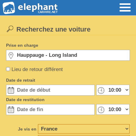
Recherchez une voiture
Prise en charge
Lieu de retour différent
Date de retrait
Date de restitution
Je vis en