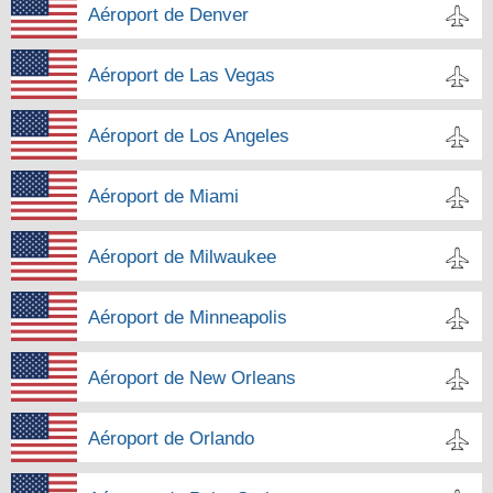
Aéroport de Denver
Aéroport de Las Vegas
Aéroport de Los Angeles
Aéroport de Miami
Aéroport de Milwaukee
Aéroport de Minneapolis
Aéroport de New Orleans
Aéroport de Orlando