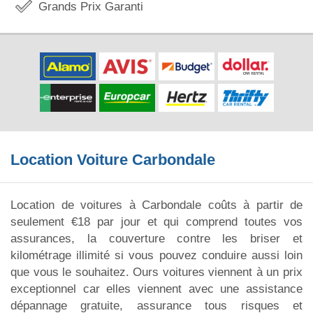
Grands Prix Garanti
Location Voiture Carbondale
Location de voitures à Carbondale coûts à partir de
seulement €18 par jour et qui comprend toutes vos
assurances, la couverture contre les briser et
kilométrage illimité si vous pouvez conduire aussi loin
que vous le souhaitez. Ours voitures viennent à un prix
exceptionnel car elles viennent avec une assistance
dépannage gratuite, assurance tous risques et