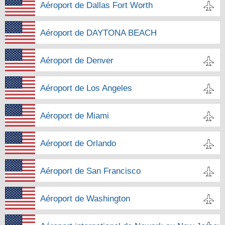
Aéroport de Dallas Fort Worth
Aéroport de DAYTONA BEACH
Aéroport de Denver
Aéroport de Los Angeles
Aéroport de Miami
Aéroport de Orlando
Aéroport de San Francisco
Aéroport de Washington