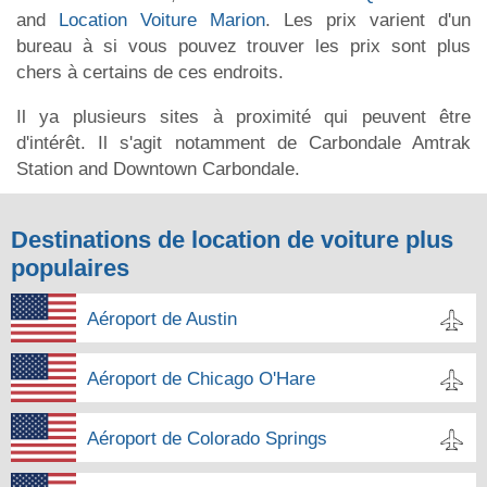
and
Location Voiture Marion
. Les prix varient d'un
bureau à si vous pouvez trouver les prix sont plus
chers à certains de ces endroits.
Il ya plusieurs sites à proximité qui peuvent être
d'intérêt. Il s'agit notamment de Carbondale Amtrak
Station and Downtown Carbondale.
Destinations de location de voiture plus
populaires
Aéroport de Austin
Aéroport de Chicago O'Hare
Aéroport de Colorado Springs