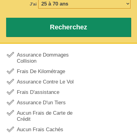
J'ai
Recherchez
Assurance Dommages
Collision
Frais De Kilométrage
Assurance Contre Le Vol
Frais D'assistance
Assurance D'un Tiers
Aucun Frais de Carte de
Crédit
Aucun Frais Cachés