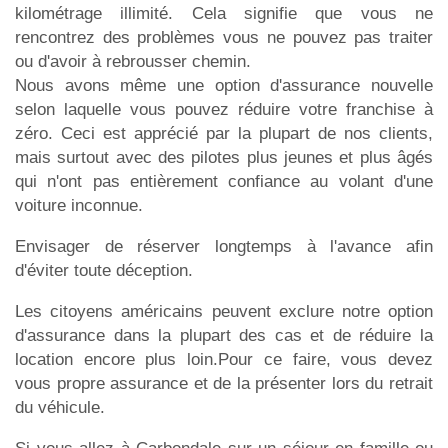
kilométrage illimité. Cela signifie que vous ne
rencontrez des problèmes vous ne pouvez pas traiter
ou d'avoir à rebrousser chemin.
Nous avons même une option d'assurance nouvelle
selon laquelle vous pouvez réduire votre franchise à
zéro. Ceci est apprécié par la plupart de nos clients,
mais surtout avec des pilotes plus jeunes et plus âgés
qui n'ont pas entièrement confiance au volant d'une
voiture inconnue.
Envisager de réserver longtemps à l'avance afin
d'éviter toute déception.
Les citoyens américains peuvent exclure notre option
d'assurance dans la plupart des cas et de réduire la
location encore plus loin.Pour ce faire, vous devez
vous propre assurance et de la présenter lors du retrait
du véhicule.