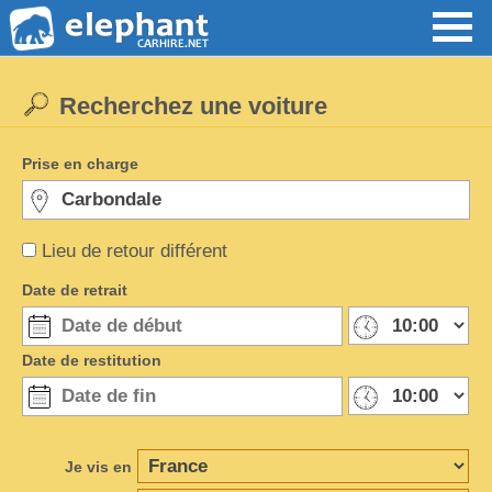
Recherchez une voiture
Prise en charge
Lieu de retour différent
Date de retrait
Date de restitution
Je vis en