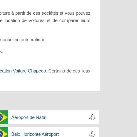
oiture à partir de ces sociétés et vous pouvez
e location de voitures et de comparer leurs
e manuel ou automatique.
al.
cation Voiture Chapeco
. Certains de ces lieux
Aéroport de Natal
Belo Horizonte Aéroport