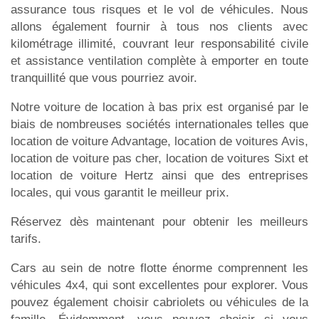
assurance tous risques et le vol de véhicules. Nous
allons également fournir à tous nos clients avec
kilométrage illimité, couvrant leur responsabilité civile
et assistance ventilation complète à emporter en toute
tranquillité que vous pourriez avoir.
Notre voiture de location à bas prix est organisé par le
biais de nombreuses sociétés internationales telles que
location de voiture Advantage, location de voitures Avis,
location de voiture pas cher, location de voitures Sixt et
location de voiture Hertz ainsi que des entreprises
locales, qui vous garantit le meilleur prix.
Réservez dès maintenant pour obtenir les meilleurs
tarifs.
Cars au sein de notre flotte énorme comprennent les
véhicules 4x4, qui sont excellentes pour explorer. Vous
pouvez également choisir cabriolets ou véhicules de la