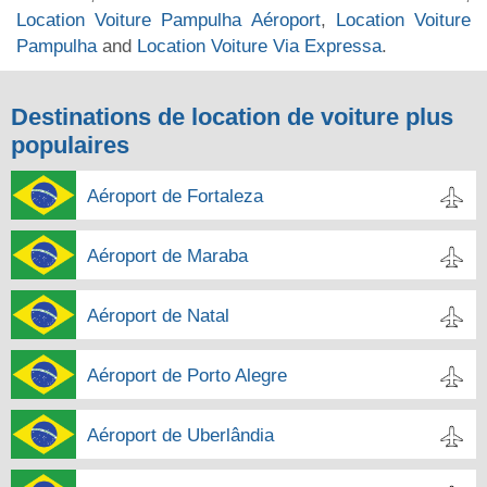
Location Voiture Pampulha Aéroport
,
Location Voiture
Pampulha
and
Location Voiture Via Expressa
.
Destinations de location de voiture plus
populaires
Aéroport de Fortaleza
Aéroport de Maraba
Aéroport de Natal
Aéroport de Porto Alegre
Aéroport de Uberlândia