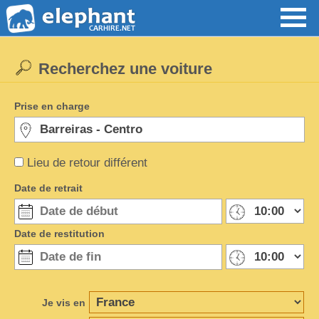
Recherchez une voiture
Prise en charge
Lieu de retour différent
Date de retrait
Date de restitution
Je vis en