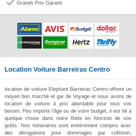
Grands Prix Garanti
Location Voiture Barreiras Centro
location de voiture Elephant Barreiras Centro offrent un
moyen bon marché et gai de Voyage et nous avons de
location de voiture à prix abordable pour tous vos
besoin. Peu importe l'âge ou de votre budget, il est lié à
quelque chose dans notre flotte en fonction de vos
goûts. Nos honoraires sont entièrement compris avec
des dérogations pour dommages par collision,