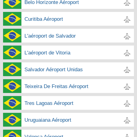
Belo Horizonte Aéroport
Curitiba Aéroport
L'aéroport de Salvador
L'aéroport de Vitoria
Salvador Aéroport Unidas
Teixeira De Freitas Aéroport
Tres Lagoas Aéroport
Uruguaiana Aéroport
Valenca Aéroport