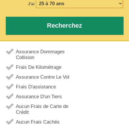
J'ai
Recherchez
Assurance Dommages
Collision
Frais De Kilométrage
Assurance Contre Le Vol
Frais D'assistance
Assurance D'un Tiers
Aucun Frais de Carte de
Crédit
Aucun Frais Cachés