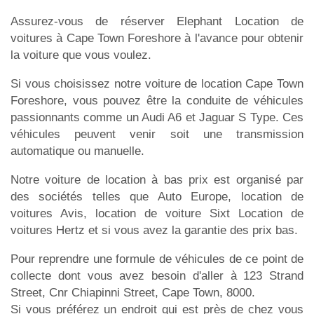
Assurez-vous de réserver Elephant Location de
voitures à Cape Town Foreshore à l'avance pour obtenir
la voiture que vous voulez.
Si vous choisissez notre voiture de location Cape Town
Foreshore, vous pouvez être la conduite de véhicules
passionnants comme un Audi A6 et Jaguar S Type. Ces
véhicules peuvent venir soit une transmission
automatique ou manuelle.
Notre voiture de location à bas prix est organisé par
des sociétés telles que Auto Europe, location de
voitures Avis, location de voiture Sixt Location de
voitures Hertz et si vous avez la garantie des prix bas.
Pour reprendre une formule de véhicules de ce point de
collecte dont vous avez besoin d'aller à 123 Strand
Street, Cnr Chiapinni Street, Cape Town, 8000.
Si vous préférez un endroit qui est près de chez vous