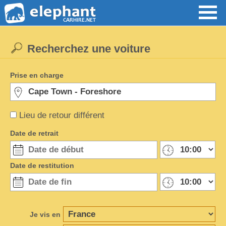
Recherchez une voiture
Prise en charge
Lieu de retour différent
Date de retrait
Date de restitution
Je vis en