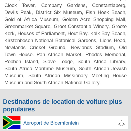
Clock Tower, Company Gardens, Constantiaberg,
Devils Peak, District Six Museum, Fish Hoek Beach,
Gold of Africa Museum, Golden Acre Shopping Mall,
Greenmarket Square, Groot Constantia Winery, Groote
Kerk, Houses of Parliament, Hout Bay, Kalk Bay Beach,
Kirstenbosch National Botanical Gardens, Lions Head,
Newlands Cricket Ground, Newlands Stadium, Old
Town House, Pan African Market, Rhodes Memorial,
Robben Island, Slave Lodge, South Africa Library,
South Africa Maritime Museum, South African Jewish
Museum, South African Missionary Meeting House
Museum and South African National Gallery.
Destinations de location de voiture plus
populaires
Aéroport de Bloemfontein