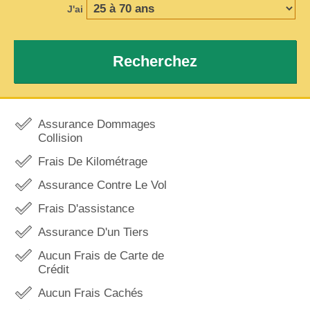
J'ai
Recherchez
Assurance Dommages
Collision
Frais De Kilométrage
Assurance Contre Le Vol
Frais D'assistance
Assurance D'un Tiers
Aucun Frais de Carte de
Crédit
Aucun Frais Cachés