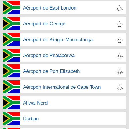
Aéroport de East London
Aéroport de George
Aéroport de Kruger Mpumalanga
Aéroport de Phalaborwa
Aéroport de Port Elizabeth
Aéroport international de Cape Town
Aliwal Nord
Durban