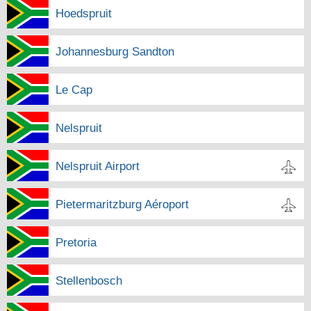
Hoedspruit
Johannesburg Sandton
Le Cap
Nelspruit
Nelspruit Airport
Pietermaritzburg Aéroport
Pretoria
Stellenbosch