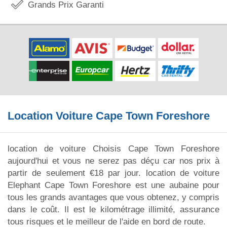
Grands Prix Garanti
Location Voiture Cape Town Foreshore
location de voiture Choisis Cape Town Foreshore
aujourd'hui et vous ne serez pas déçu car nos prix à
partir de seulement €18 par jour. location de voiture
Elephant Cape Town Foreshore est une aubaine pour
tous les grands avantages que vous obtenez, y compris
dans le coût. Il est le kilométrage illimité, assurance
tous risques et le meilleur de l'aide en bord de route.